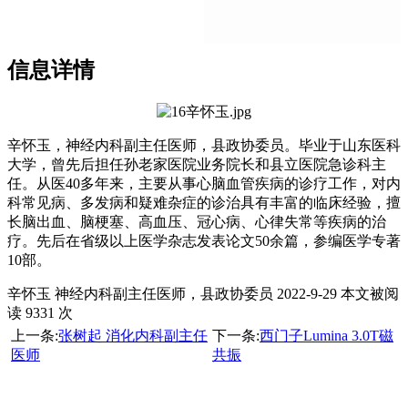
信息详情
辛怀玉，神经内科副主任医师，县政协委员。毕业于山东医科
大学，曾先后担任孙老家医院业务院长和县立医院急诊科主
任。从医40多年来，主要从事心脑血管疾病的诊疗工作，对内
科常见病、多发病和疑难杂症的诊治具有丰富的临床经验，擅
长脑出血、脑梗塞、高血压、冠心病、心律失常等疾病的治
疗。先后在省级以上医学杂志发表论文50余篇，参编医学专著
10部。
辛怀玉 神经内科副主任医师，县政协委员 2022-9-29 本文被阅
读 9331 次
上一条:
张树起 消化内科副主任
下一条:
西门子Lumina 3.0T磁
医师
共振