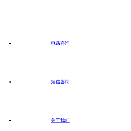
电话咨询
短信咨询
关于我们