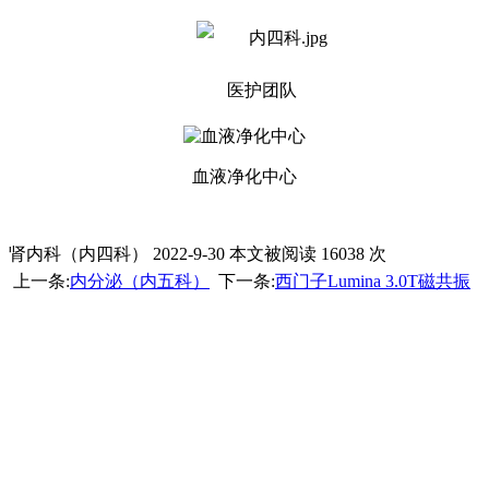
医护团队
血液净化中心
肾内科（内四科） 2022-9-30 本文被阅读 16038 次
上一条:
内分泌（内五科）
下一条:
西门子Lumina 3.0T磁共振