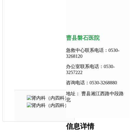
曹县磐石医院
急救中心联系电话：0530-
3268120
办公室联系电话：0530-
3257222
咨询电话：0530-3268880
地址： 曹县湘江西路中段路
北
信息详情